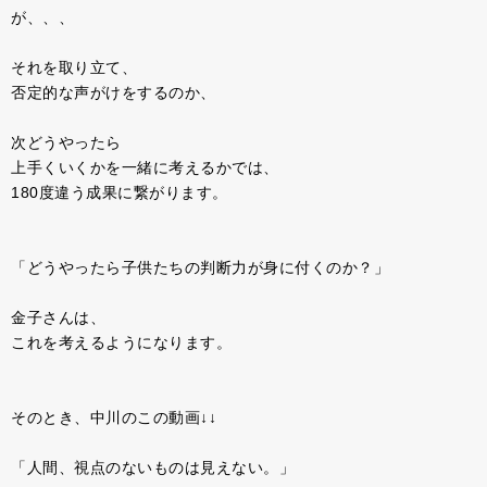
が、、、
それを取り立て、
否定的な声がけをするのか、
次どうやったら
上手くいくかを一緒に考えるかでは、
180度違う成果に繋がります。
「どうやったら子供たちの判断力が身に付くのか？」
金子さんは、
これを考えるようになります。
そのとき、中川のこの動画↓↓
「人間、視点のないものは見えない。」