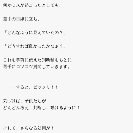
何かミスが起こったとしても、
選手の目線に立ち、
「どんなふうに見えていたの？」
「どうすれば良かったかなぁ？」
これを事前に伝えた判断軸をもとに
選手にコツコツ質問していきます。
・・・すると、ビックリ！！
気づけば、子供たちが
どんどん考え、判断し、動けるように！
そして、さらなる効用が！