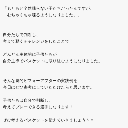
「もともと全然喋らない子たちだったんですが、
むちゃくちゃ喋るようになりました。」
自分たちで判断し、
考えて動くチャレンジをしたことで
どんどん主体的に子供たちが
自分主導でバスケットに取り組むようになりました。
そんな劇的ビフォーアフターの実践例を
今日はぜひ参考にしていただけたらと思います。
子供たちは自分で判断し、
考えてプレーできる選手になります！
ぜひ考えるバスケットを伝えていきましょう＾＾