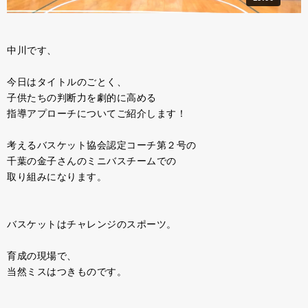
中川です、
今日はタイトルのごとく、
子供たちの判断力を劇的に高める
指導アプローチについてご紹介します！
考えるバスケット協会認定コーチ第２号の
千葉の金子さんのミニバスチームでの
取り組みになります。
バスケットはチャレンジのスポーツ。
育成の現場で、
当然ミスはつきものです。