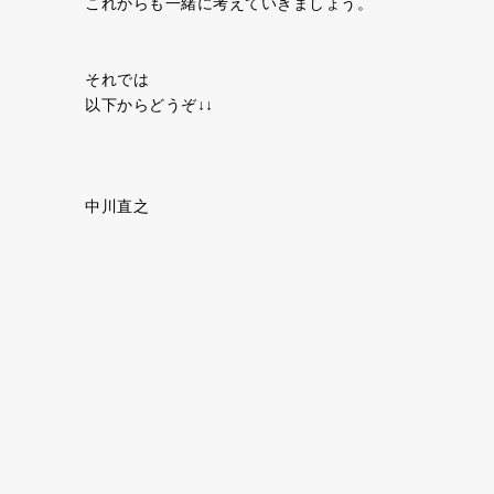
これからも一緒に考えていきましょう。
それでは
以下からどうぞ↓↓
中川直之