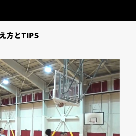
方とTIPS